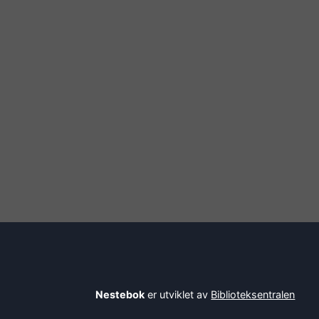
Nestebok
er utviklet av
Biblioteksentralen