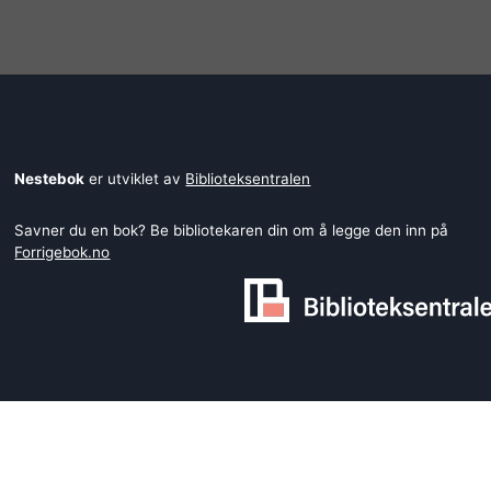
Nestebok
er utviklet av
Biblioteksentralen
Savner du en bok? Be bibliotekaren din om å legge den inn på
Forrigebok.no