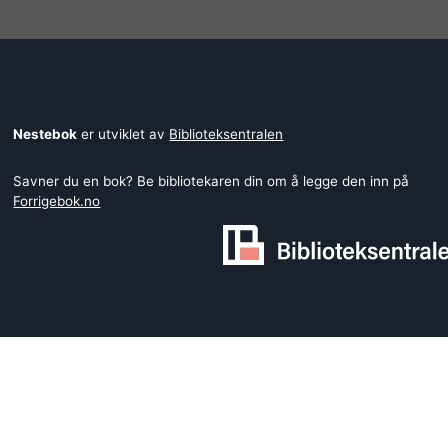
Nestebok
er utviklet av
Biblioteksentralen
Savner du en bok? Be bibliotekaren din om å legge den inn på
Forrigebok.no