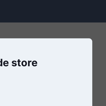
e store