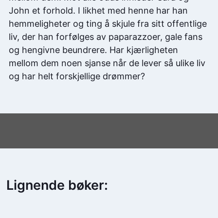
John et forhold. I likhet med henne har han
hemmeligheter og ting å skjule fra sitt offentlige
liv, der han forfølges av paparazzoer, gale fans
og hengivne beundrere. Har kjærligheten
mellom dem noen sjanse når de lever så ulike liv
og har helt forskjellige drømmer?
Lignende bøker: