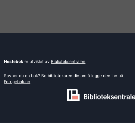
Nestebok
er utviklet av
Biblioteksentralen
Savner du en bok? Be bibliotekaren din om å legge den inn på
Forrigebok.no