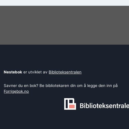
Nestebok
er utviklet av
Biblioteksentralen
Savner du en bok? Be bibliotekaren din om å legge den inn på
Forrigebok.no