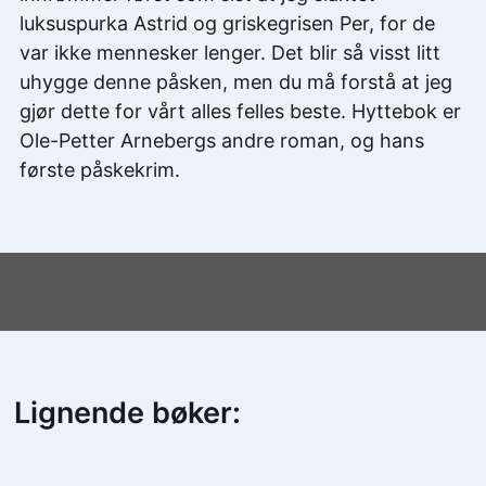
luksuspurka Astrid og griskegrisen Per, for de
var ikke mennesker lenger. Det blir så visst litt
uhygge denne påsken, men du må forstå at jeg
gjør dette for vårt alles felles beste. Hyttebok er
Ole-Petter Arnebergs andre roman, og hans
første påskekrim.
Lignende bøker: