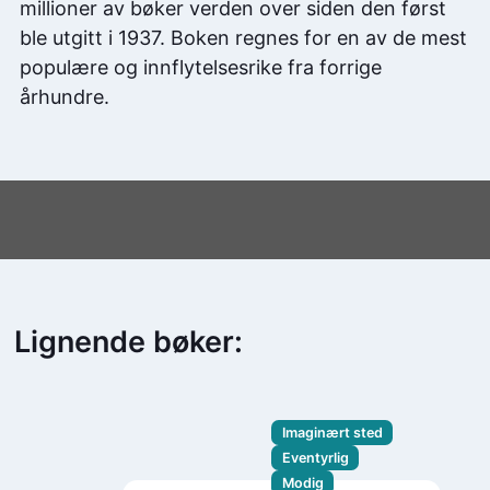
millioner av bøker verden over siden den først
ble utgitt i 1937. Boken regnes for en av de mest
populære og innflytelsesrike fra forrige
århundre.
Lignende bøker:
Imaginært sted
Eventyrlig
Modig