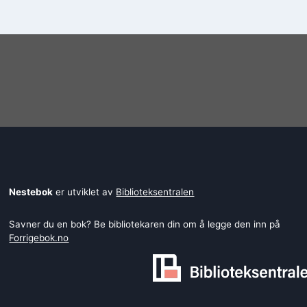
Nestebok
er utviklet av
Biblioteksentralen
Savner du en bok? Be bibliotekaren din om å legge den inn på
Forrigebok.no