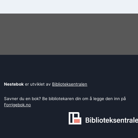
Nestebok
er utviklet av
Biblioteksentralen
Savner du en bok? Be bibliotekaren din om å legge den inn på
Forrigebok.no