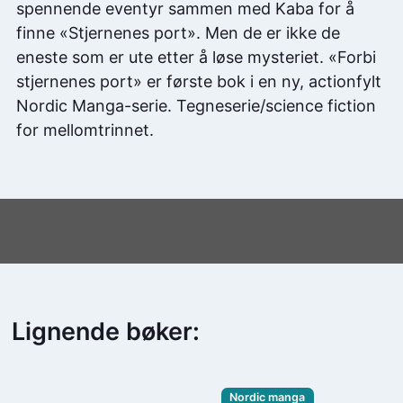
spennende eventyr sammen med Kaba for å
finne «Stjernenes port». Men de er ikke de
eneste som er ute etter å løse mysteriet. «Forbi
stjernenes port» er første bok i en ny, actionfylt
Nordic Manga-serie. Tegneserie/science fiction
for mellomtrinnet.
Lignende bøker:
Nordic manga