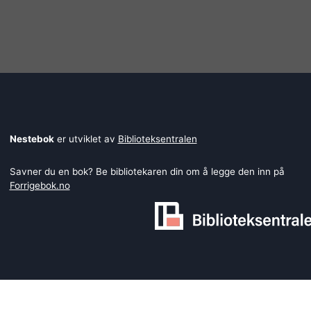
Nestebok
er utviklet av
Biblioteksentralen
Savner du en bok? Be bibliotekaren din om å legge den inn på
Forrigebok.no