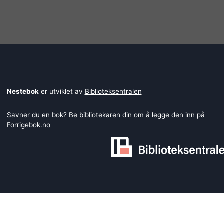
Nestebok
er utviklet av
Biblioteksentralen
Savner du en bok? Be bibliotekaren din om å legge den inn på
Forrigebok.no