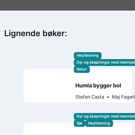
Lignende bøker:
Høytlesning
Dyr og skapninger med mennes
Natur
Humla bygger bol
Stefan Casta
Maj Fager
Dyr og skapninger med mennes
Sjø
Høytlesning