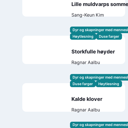
Lille muldvarps somme
Sang-Keun Kim
Dyr og skapninger med mennes
Høytlesning
Duse farger
Storkfulle høyder
Ragnar Aalbu
Dyr og skapninger med mennes
Duse farger
Høytlesning
Kalde klover
Ragnar Aalbu
Dyr og skapninger med mennes