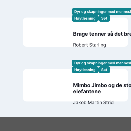
Dyr og skapninger med mennes
Høytlesning
Søt
Brage tenner så det br
Robert Starling
Dyr og skapninger med mennes
Høytlesning
Søt
Mimbo Jimbo og de st
elefantene
Jakob Martin Strid