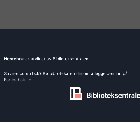
Nestebok
er utviklet av
Biblioteksentralen
Savner du en bok? Be bibliotekaren din om å legge den inn på
Forrigebok.no