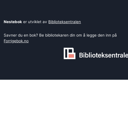
Nestebok
er utviklet av
Biblioteksentralen
Savner du en bok? Be bibliotekaren din om å legge den inn på
Forrigebok.no