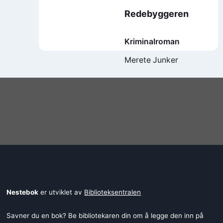
Redebyggeren
Kriminalroman
Merete Junker
Nestebok
er utviklet av
Biblioteksentralen
Savner du en bok? Be bibliotekaren din om å legge den inn på