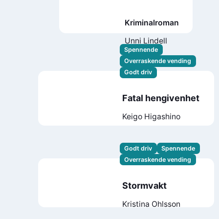
Kriminalroman
Unni Lindell
Spennende
Overraskende vending
Godt driv
Fatal hengivenhet
Keigo Higashino
Godt driv
Spennende
Overraskende vending
Stormvakt
Kristina Ohlsson