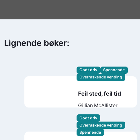
Lignende bøker:
Godt driv
Spennende
Overraskende vending
Feil sted, feil tid
Gillian McAllister
Godt driv
Overraskende vending
Spennende