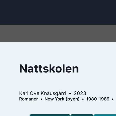
Nattskolen
Karl Ove Knausgård
2023
Romaner
New York (byen)
1980-1989