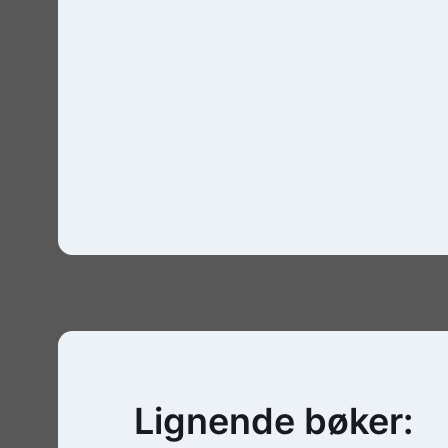
Lignende bøker: