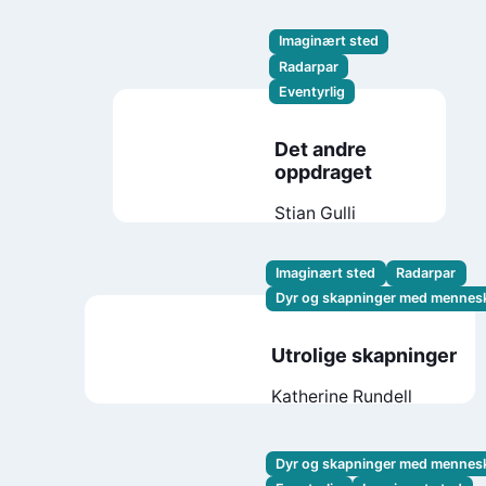
Imaginært sted
Radarpar
Eventyrlig
Det andre
oppdraget
Stian Gulli
Imaginært sted
Radarpar
Dyr og skapninger med mennes
Utrolige skapninger
Katherine Rundell
Dyr og skapninger med mennes