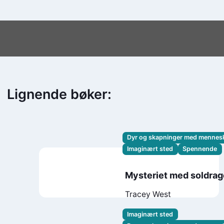
Lignende bøker:
Dyr og skapninger med mennes
Imaginært sted
Spennende
Mysteriet med soldra
Tracey West
Imaginært sted