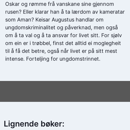
Oskar og rømme frå vanskane sine gjennom
rusen? Eller klarar han å ta lærdom av kameratar
som Aman? Keisar Augustus handlar om
ungdomskriminalitet og påverknad, men også
om å ta val og å ta ansvar for livet sitt. For sjølv
om ein er i trøbbel, finst det alltid ei moglegheit
til å få det betre, også når livet er på sitt mest
intense. Forteljing for ungdomstrinnet.
Lignende bøker: