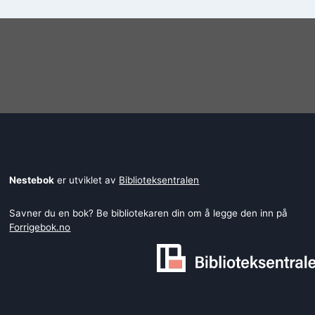
Nestebok
er utviklet av
Biblioteksentralen
Savner du en bok? Be bibliotekaren din om å legge den inn på
Forrigebok.no