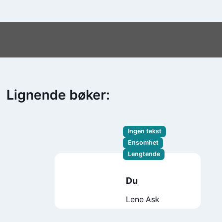
Lignende bøker:
Ingen tekst
Ensomhet
Lengtende
Du
Lene Ask