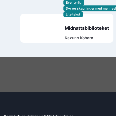
Eventyrlig
Dyr og skapninger med mennes
Lite tekst
Midnattsbiblioteket
Kazuno Kohara