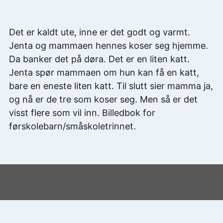
Det er kaldt ute, inne er det godt og varmt.
Jenta og mammaen hennes koser seg hjemme.
Da banker det på døra. Det er en liten katt.
Jenta spør mammaen om hun kan få en katt,
bare en eneste liten katt. Til slutt sier mamma ja,
og nå er de tre som koser seg. Men så er det
visst flere som vil inn. Billedbok for
førskolebarn/småskoletrinnet.