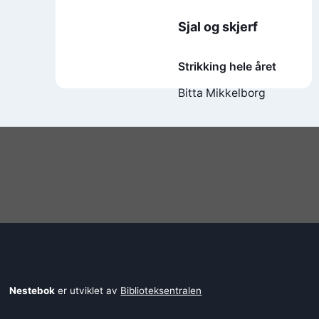
Sjal og skjerf
Strikking hele året
Bitta Mikkelborg
Nestebok
er utviklet av
Biblioteksentralen