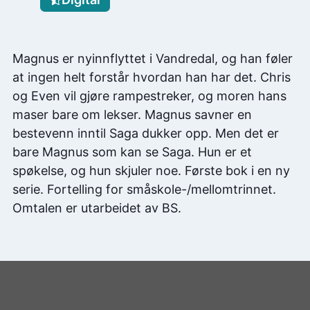
Magnus er nyinnflyttet i Vandredal, og han føler
at ingen helt forstår hvordan han har det. Chris
og Even vil gjøre rampestreker, og moren hans
maser bare om lekser. Magnus savner en
bestevenn inntil Saga dukker opp. Men det er
bare Magnus som kan se Saga. Hun er et
spøkelse, og hun skjuler noe. Første bok i en ny
serie. Fortelling for småskole-/mellomtrinnet.
Omtalen er utarbeidet av BS.