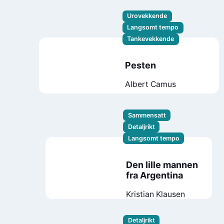
Urovekkende
Langsomt tempo
Tankevekkende
Pesten
Albert Camus
Sammensatt
Detaljrikt
Langsomt tempo
Den lille mannen
fra Argentina
Kristian Klausen
Detaljrikt