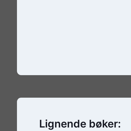
Lignende bøker: