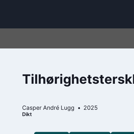
Tilhørighetstersk
Casper André Lugg
2025
Dikt