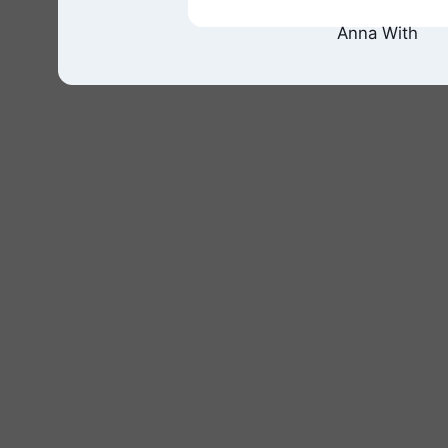
Anna With