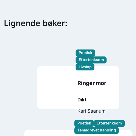
Lignende bøker:
Poetisk
Ettertenksom
Livsløp
Ringer mor
Dikt
Kari Saanum
Poetisk
Ettertenksom
Temadrevet handling