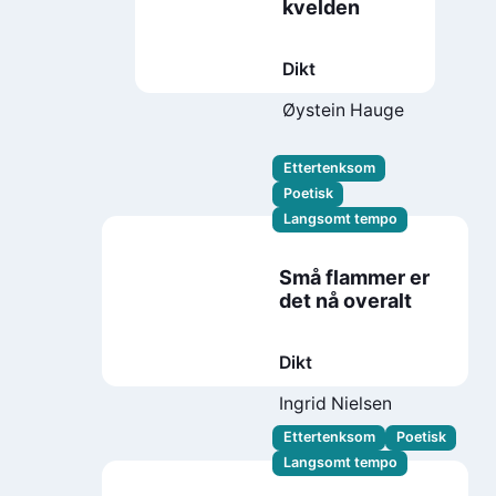
kvelden
Dikt
Øystein Hauge
Ettertenksom
Poetisk
Langsomt tempo
Små flammer er
det nå overalt
Dikt
Ingrid Nielsen
Ettertenksom
Poetisk
Langsomt tempo