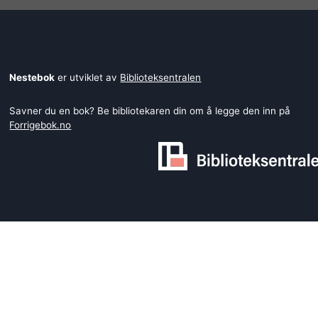
Nestebok
er utviklet av
Biblioteksentralen
Savner du en bok? Be bibliotekaren din om å legge den inn på
Forrigebok.no