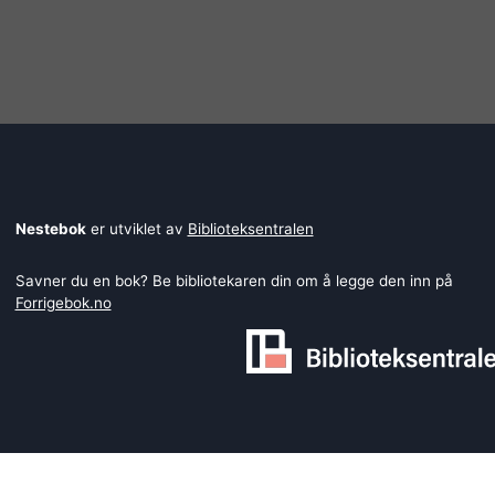
Nestebok
er utviklet av
Biblioteksentralen
Savner du en bok? Be bibliotekaren din om å legge den inn på
Forrigebok.no