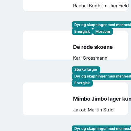
Rachel Bright
Jim Field
Dyr og skapninger med mennes
Energisk
Morsom
De røde skoene
Kari Grossmann
Sterke farger
Dyr og skapninger med mennes
Energisk
Mimbo Jimbo lager ku
Jakob Martin Strid
Dyr og skapninger med mennes