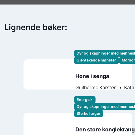
Lignende bøker:
Dyr og skapninger med mennes
Gjentakende mønster
Morso
Høne i senga
Guilherme Karsten
Kata
Charman
Energisk
Dyr og skapninger med mennes
Sterke farger
Den store konglekrang