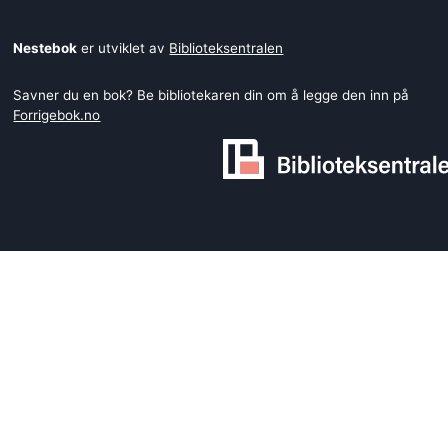
Nestebok
er utviklet av
Biblioteksentralen
Savner du en bok? Be bibliotekaren din om å legge den inn på
Forrigebok.no