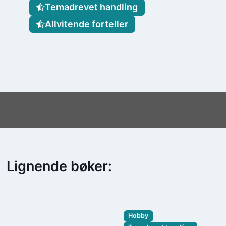
Temadrevet handling
Allvitende forteller
Lignende bøker:
Hobby