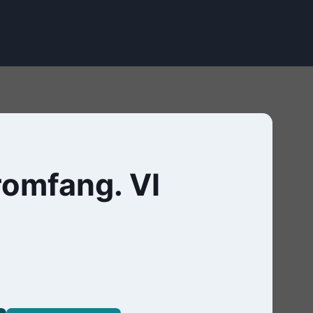
romfang. VI