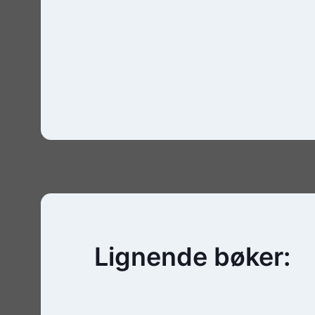
Lignende bøker: