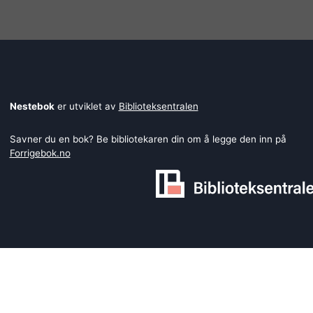
Nestebok
er utviklet av
Biblioteksentralen
Savner du en bok? Be bibliotekaren din om å legge den inn på
Forrigebok.no