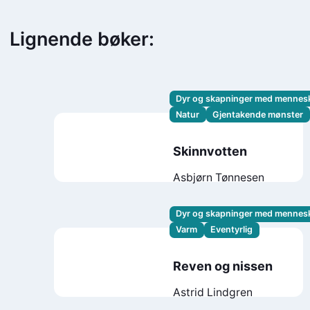
Lignende bøker:
Dyr og skapninger med mennes
Natur
Gjentakende mønster
Skinnvotten
Asbjørn Tønnesen
Dyr og skapninger med mennes
Varm
Eventyrlig
Reven og nissen
Astrid Lindgren