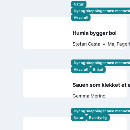
Natur
Dyr og skapninger med mennes
Akvarell
Humla bygger bol
Stefan Casta
Maj Fager
Dyr og skapninger med mennes
Akvarell
Enkel
Sauen som klekket et 
Gemma Merino
Dyr og skapninger med mennes
Natur
Eventyrlig