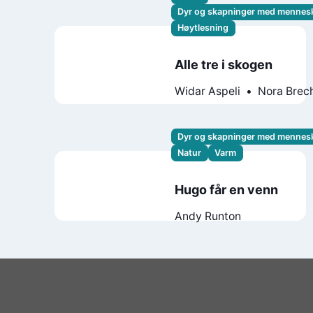
Dyr og skapninger med mennes
Høytlesning
Alle tre i skogen
Widar Aspeli
Nora Brec
Dyr og skapninger med mennes
Natur
Varm
Hugo får en venn
Andy Runton