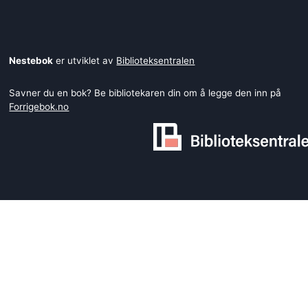
Nestebok
er utviklet av
Biblioteksentralen
Savner du en bok? Be bibliotekaren din om å legge den inn på
Forrigebok.no