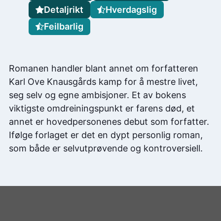
Detaljrikt
Hverdagslig
Feilbarlig
Romanen handler blant annet om forfatteren
Karl Ove Knausgårds kamp for å mestre livet,
seg selv og egne ambisjoner. Et av bokens
viktigste omdreiningspunkt er farens død, et
annet er hovedpersonenes debut som forfatter.
Ifølge forlaget er det en dypt personlig roman,
som både er selvutprøvende og kontroversiell.