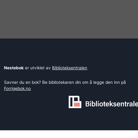
Nestebok
er utviklet av
Biblioteksentralen
Savner du en bok? Be bibliotekaren din om å legge den inn på
Forrigebok.no