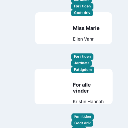
Før i tiden
Godt driv
Miss Marie
Ellen Vahr
Før i tiden
Jordnær
Fattigdom
For alle
vinder
Kristin Hannah
Før i tiden
Godt driv