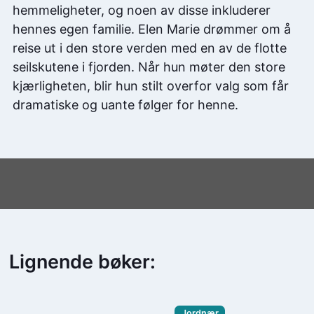
hemmeligheter, og noen av disse inkluderer
hennes egen familie. Elen Marie drømmer om å
reise ut i den store verden med en av de flotte
seilskutene i fjorden. Når hun møter den store
kjærligheten, blir hun stilt overfor valg som får
dramatiske og uante følger for henne.
Lignende bøker:
Jordnær