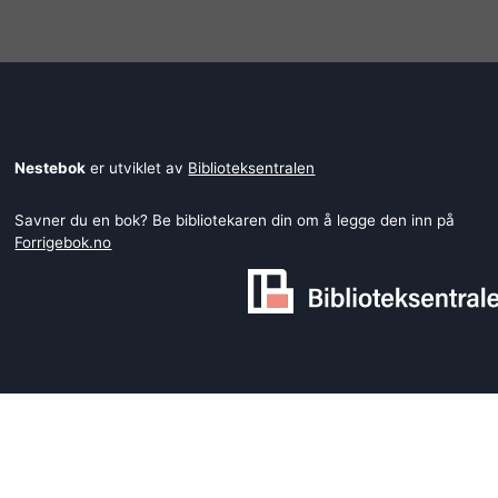
Nestebok
er utviklet av
Biblioteksentralen
Savner du en bok? Be bibliotekaren din om å legge den inn på
Forrigebok.no