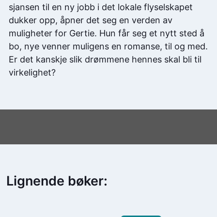
sjansen til en ny jobb i det lokale flyselskapet
dukker opp, åpner det seg en verden av
muligheter for Gertie. Hun får seg et nytt sted å
bo, nye venner muligens en romanse, til og med.
Er det kanskje slik drømmene hennes skal bli til
virkelighet?
Lignende bøker: