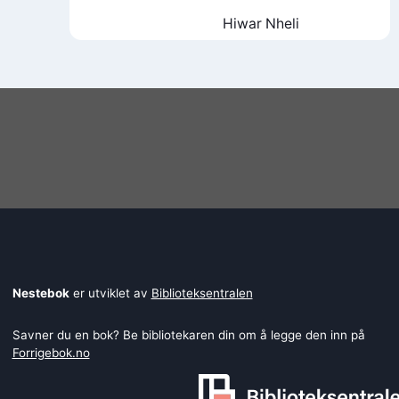
Hiwar Nheli
Nestebok
er utviklet av
Biblioteksentralen
Savner du en bok? Be bibliotekaren din om å legge den inn på
Forrigebok.no