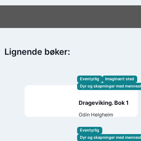
Lignende bøker:
Eventyrlig
Imaginært sted
Dyr og skapninger med mennes
Drageviking. Bok 1
Odin Helgheim
Eventyrlig
Dyr og skapninger med mennes