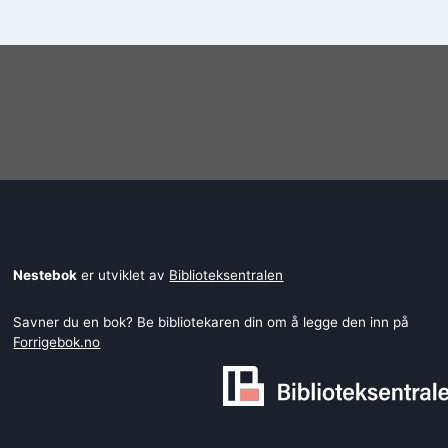
Nestebok
er utviklet av
Biblioteksentralen
Savner du en bok? Be bibliotekaren din om å legge den inn på
Forrigebok.no