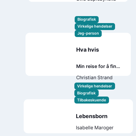
Biografisk
Virkelige hendelser
Jeg-person
Hva hvis
Min reise for å finne
meg selv
Christian Strand
Virkelige hendelser
Biografisk
Tilbakeskuende
Lebensborn
Isabelle Maroger