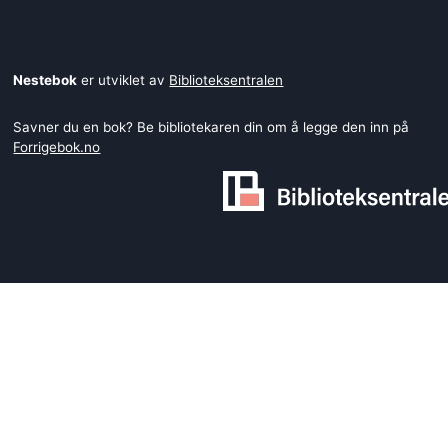
Nestebok
er utviklet av
Biblioteksentralen
Savner du en bok? Be bibliotekaren din om å legge den inn på
Forrigebok.no