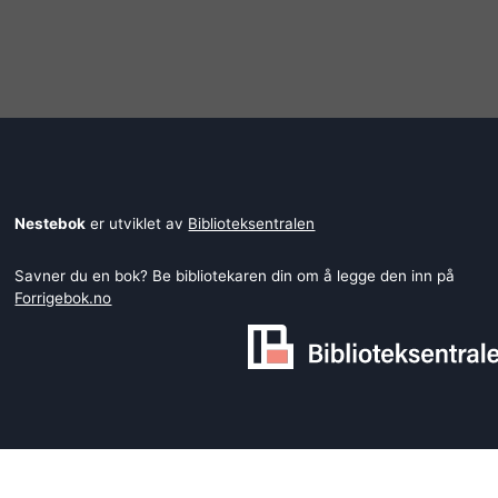
Nestebok
er utviklet av
Biblioteksentralen
Savner du en bok? Be bibliotekaren din om å legge den inn på
Forrigebok.no