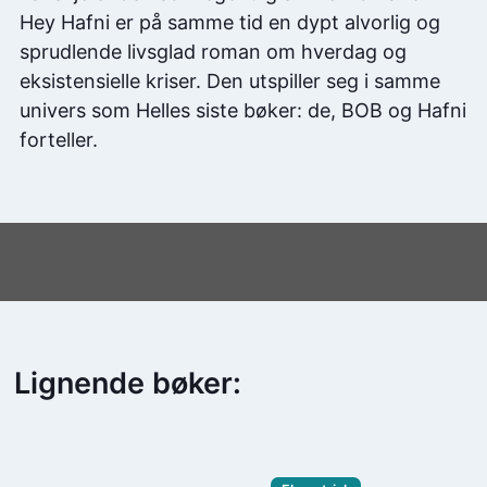
Hey Hafni er på samme tid en dypt alvorlig og
sprudlende livsglad roman om hverdag og
eksistensielle kriser. Den utspiller seg i samme
univers som Helles siste bøker: de, BOB og Hafni
forteller.
Lignende bøker: