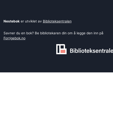
Nestebok
er utviklet av
Biblioteksentralen
Savner du en bok? Be bibliotekaren din om å legge den inn på
Forrigebok.no