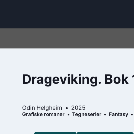
Drageviking. Bok 
Odin Helgheim
2025
Grafiske romaner
Tegneserier
Fantasy