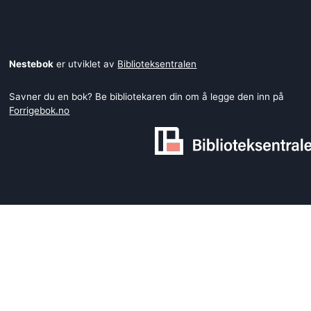
Nestebok
er utviklet av
Biblioteksentralen
Savner du en bok? Be bibliotekaren din om å legge den inn på
Forrigebok.no