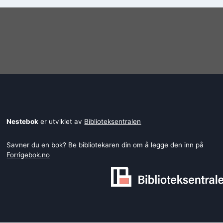
Nestebok
er utviklet av
Biblioteksentralen
Savner du en bok? Be bibliotekaren din om å legge den inn på
Forrigebok.no