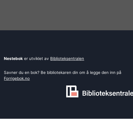
Nestebok
er utviklet av
Biblioteksentralen
Savner du en bok? Be bibliotekaren din om å legge den inn på
Forrigebok.no