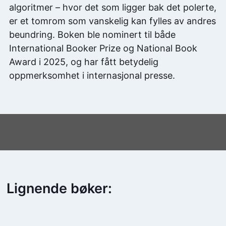
algoritmer – hvor det som ligger bak det polerte,
er et tomrom som vanskelig kan fylles av andres
beundring. Boken ble nominert til både
International Booker Prize og National Book
Award i 2025, og har fått betydelig
oppmerksomhet i internasjonal presse.
Lignende bøker: