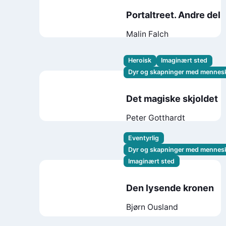
Portaltreet. Andre del
Malin Falch
Heroisk
Imaginært sted
Dyr og skapninger med mennes
Det magiske skjoldet
Peter Gotthardt
Eventyrlig
Dyr og skapninger med mennes
Imaginært sted
Den lysende kronen
Bjørn Ousland