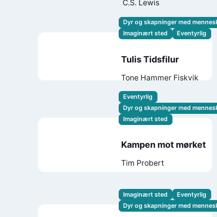
C.S. Lewis
Dyr og skapninger med mennes
Imaginært sted
Eventyrlig
Tulis Tidsfilur
Tone Hammer Fiskvik
Eventyrlig
Dyr og skapninger med mennes
Imaginært sted
Kampen mot mørket
Tim Probert
Imaginært sted
Eventyrlig
Dyr og skapninger med mennes